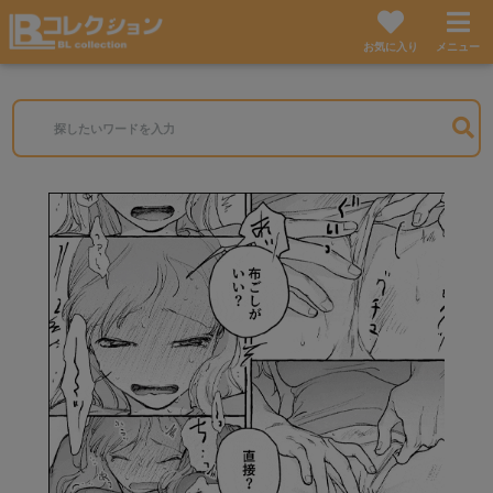
お気に入り
メニュー