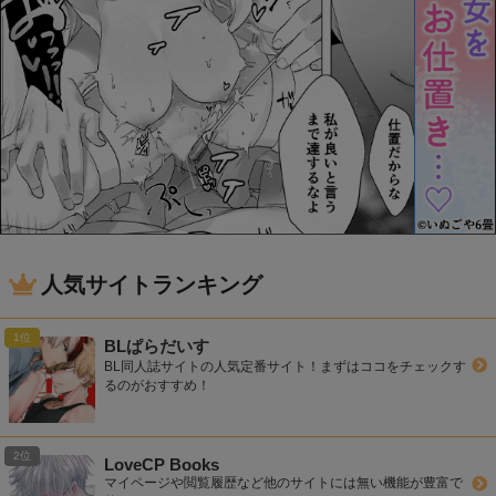
人気サイトランキング
BLぱらだいす
BL同人誌サイトの人気定番サイト！まずはココをチェックす
るのがおすすめ！
LoveCP Books
マイページや閲覧履歴など他のサイトには無い機能が豊富で