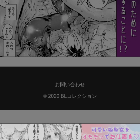
お問い合わせ
© 2020 BLコレクション