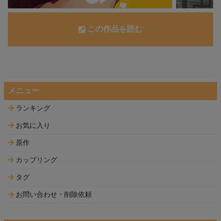
この作品を読む
メニュー
ランキング
お気に入り
原作
カップリング
タグ
お問い合わせ・削除依頼