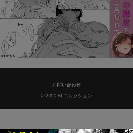
お問い合わせ
© 2020 BLコレクション