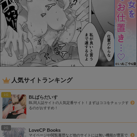
人気サイトランキング
BLぱらだいす
BL同人誌サイトの人気定番サイト！まずはココをチェックす
るのがおすすめ！
LoveCP Books
マイページや閲覧履歴など他のサイトには無い機能が豊富で