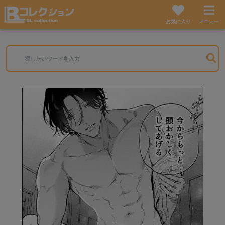
お気に入り
メニュー