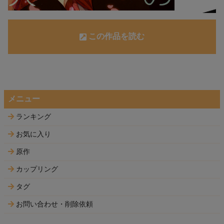
この作品を読む
メニュー
ランキング
お気に入り
原作
カップリング
タグ
お問い合わせ・削除依頼