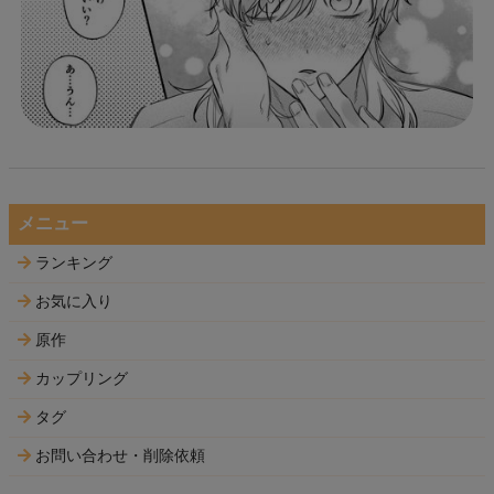
メニュー
ランキング
お気に入り
原作
カップリング
タグ
お問い合わせ・削除依頼