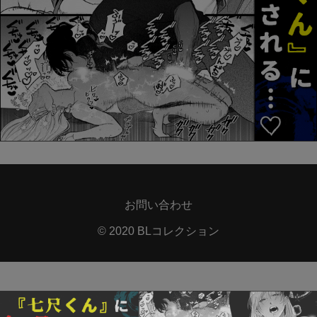
お問い合わせ
© 2020 BLコレクション