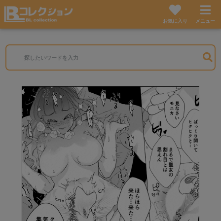
お気に入り
メニュー