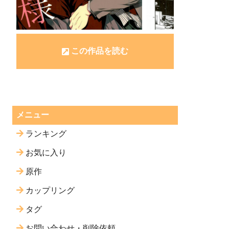
この作品を読む
メニュー
ランキング
お気に入り
原作
カップリング
タグ
お問い合わせ・削除依頼