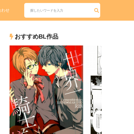
合わせ
おすすめBL作品